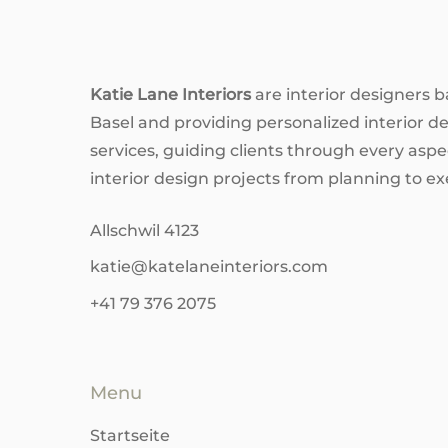
Katie Lane Interiors
are interior designers b
Basel and providing personalized interior d
services, guiding clients through every aspec
interior design projects from planning to ex
Allschwil 4123
katie@katelaneinteriors.com
+41 79 376 2075
Menu
Startseite