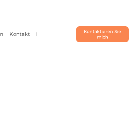
Kontaktieren Sie
en
Kontakt
Blog
mich