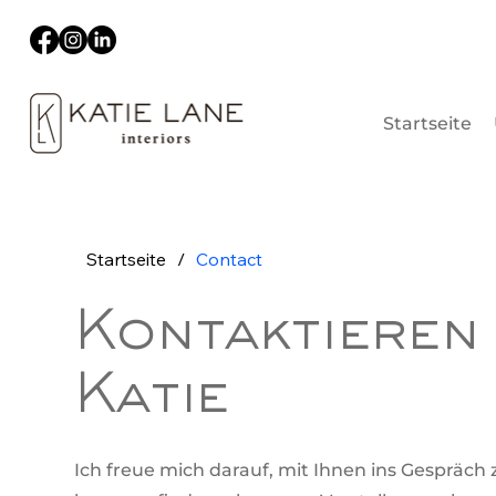
Startseite
Startseite
/
Contact
Kontaktieren 
Katie
Ich freue mich darauf, mit Ihnen ins Gespräc