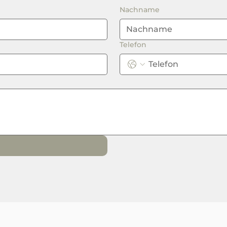
Nachname
Telefon