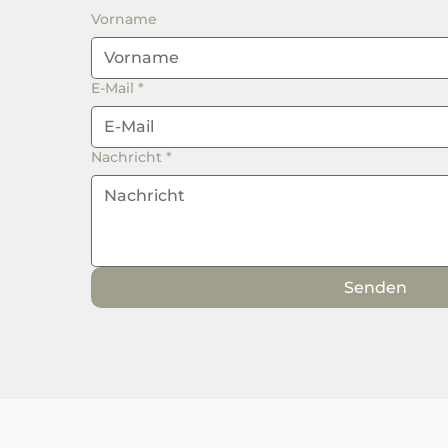
Vorname
E-Mail
*
Nachricht
*
Senden